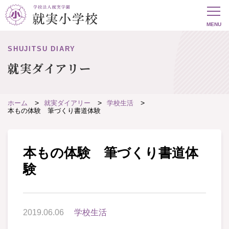
SHUJITSU DIARY
就実ダイアリー
ホーム
就実ダイアリー
学校生活
本もの体験 筆づくり書道体験
本もの体験 筆づくり書道体
験
2019.06.06
学校生活