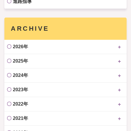
進路指導
ARCHIVE
2026年
2025年
2024年
2023年
2022年
2021年