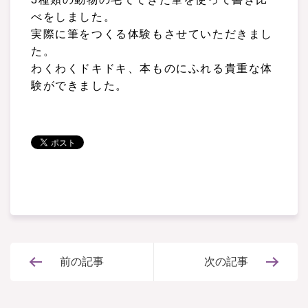
べをしました。
実際に筆をつくる体験もさせていただきまし
た。
わくわくドキドキ、本ものにふれる貴重な体
験ができました。
前の記事
次の記事