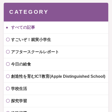
CATEGORY
すべての記事
すごいぞ！就実小学生
アフタースクールレポート
今日の給食
創造性を育むICT教育(Apple Distinguished School)
学校生活
探究学習