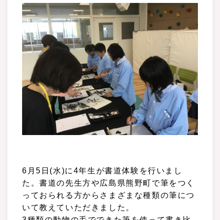
6月5日(水)に4年生が書道体験を行いまし
た。書道の先生方や広島県熊野町で筆をつく
っておられる方からさまざまな種類の筆につ
いて教えていただきました。
3種類の動物の毛でできた筆を使って書き比