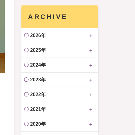
ARCHIVE
2026年
2025年
2024年
2023年
2022年
2021年
2020年