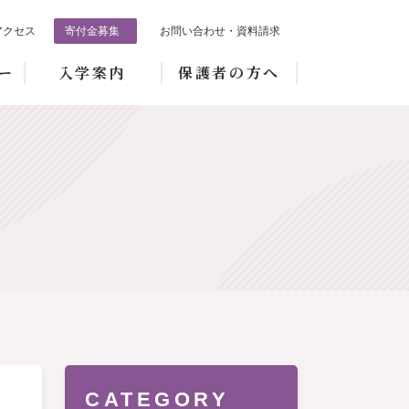
アクセス
寄付金募集
お問い合わせ・資料請求
ー
入学案内
保護者の方へ
CATEGORY