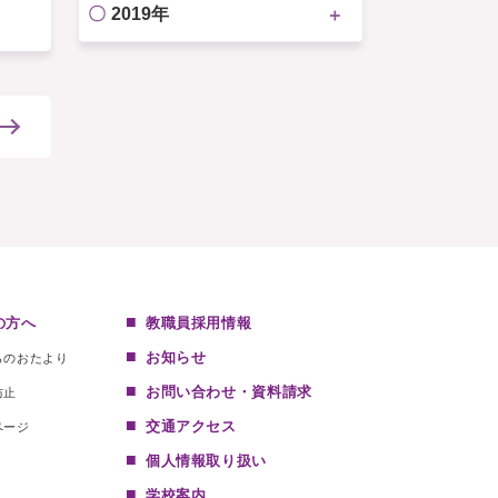
2019年
の方へ
教職員採用情報
お知らせ
らのおたより
お問い合わせ・資料請求
防止
交通アクセス
ページ
個人情報取り扱い
学校案内