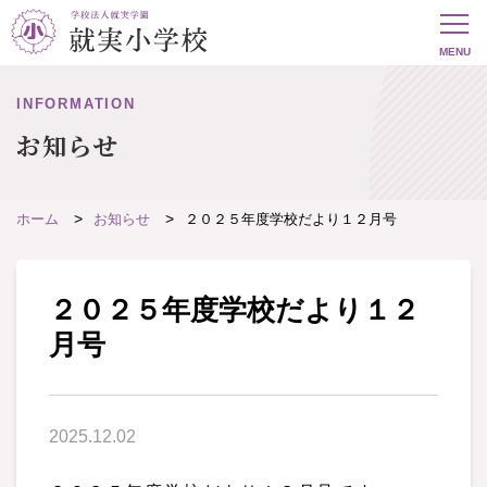
INFORMATION
お知らせ
ホーム
お知らせ
２０２５年度学校だより１２月号
２０２５年度学校だより１２
月号
2025.12.02