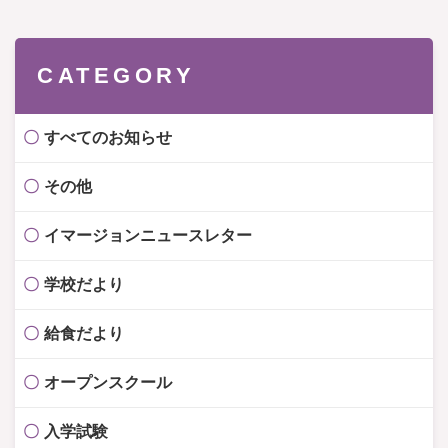
CATEGORY
すべてのお知らせ
その他
イマージョンニュースレター
学校だより
給食だより
オープンスクール
入学試験