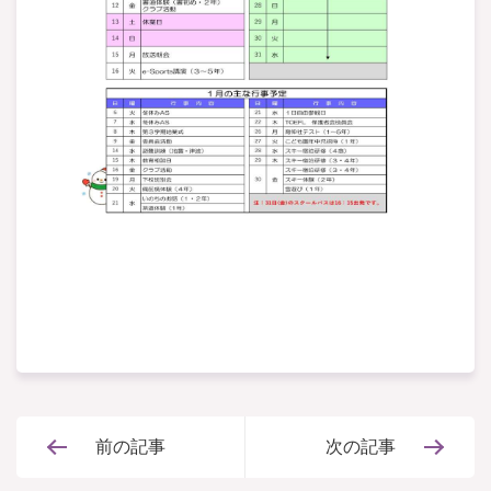
前の記事
次の記事