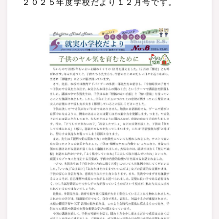
２０２５年度学校だより１２月号です。