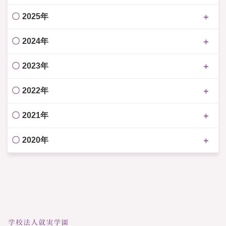
2025年
2024年
2023年
2022年
2021年
2020年