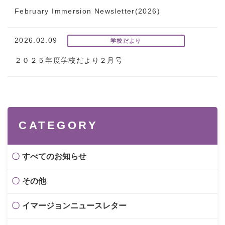
February Immersion Newsletter(2026)
2026.02.09
学校だより
２０２５年度学校だより２月号
CATEGORY
すべてのお知らせ
その他
イマージョンニュースレター