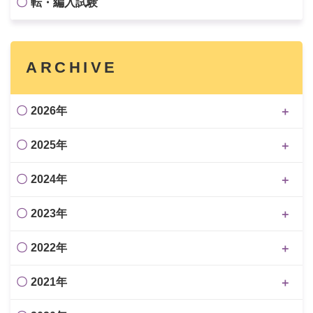
転・編入試験
ARCHIVE
2026年
2025年
2024年
2023年
2022年
2021年