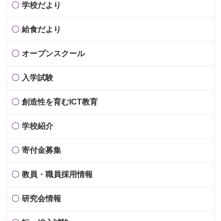
学校だより
給食だより
オープンスクール
入学試験
創造性を育むICT教育
学校紹介
寄付金募集
教員・職員採用情報
研究会情報