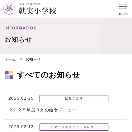
INFORMATION
お知らせ
ホーム
お知らせ
すべてのお知らせ
2026.02.25
給食だより
２０２５年度３月の給食メニュー
2026.02.12
イマージョンニュースレター