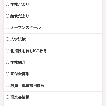
学校だより
給食だより
オープンスクール
入学試験
創造性を育むICT教育
学校紹介
寄付金募集
教員・職員採用情報
研究会情報