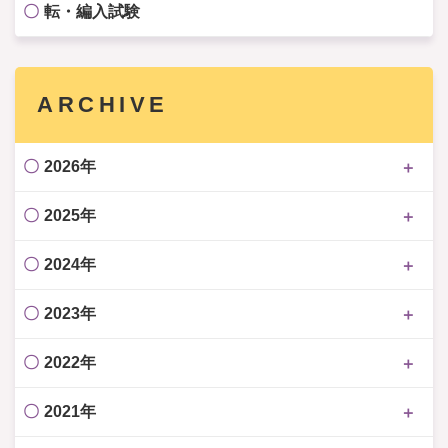
転・編入試験
ARCHIVE
2026年
2025年
2024年
2023年
2022年
2021年