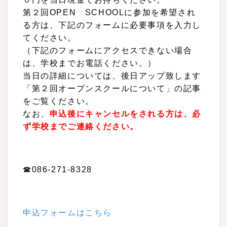
第２回OPEN SCHOOLに参加を希望され
る方は、下記のフォームに必要事項を入力し
てください。
（下記のフォームにアクセスできない場合
は、学校までお電話ください。）
当日の詳細については、後日アップ致します
「第２回オープンスクールについて」の記事
をご覧ください。
なお、
申込後にキャンセルをされる方は、必
ず学校までご連絡ください。
☎086-271-8328
申込フォームはこちら