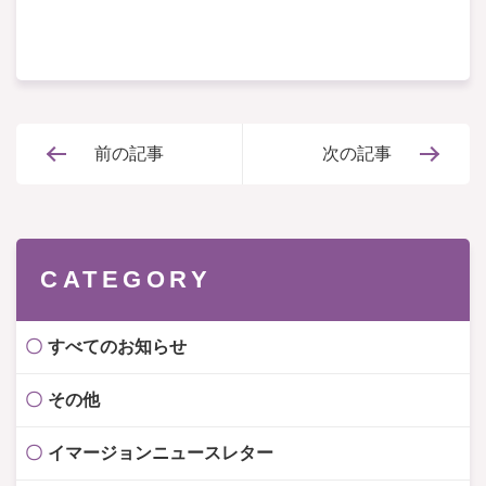
前の記事
次の記事
CATEGORY
すべてのお知らせ
その他
イマージョンニュースレター