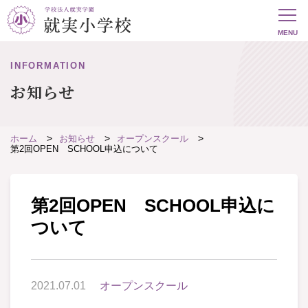
INFORMATION
お知らせ
ホーム
お知らせ
オープンスクール
第2回OPEN SCHOOL申込について
第2回OPEN SCHOOL申込に
ついて
2021.07.01
オープンスクール