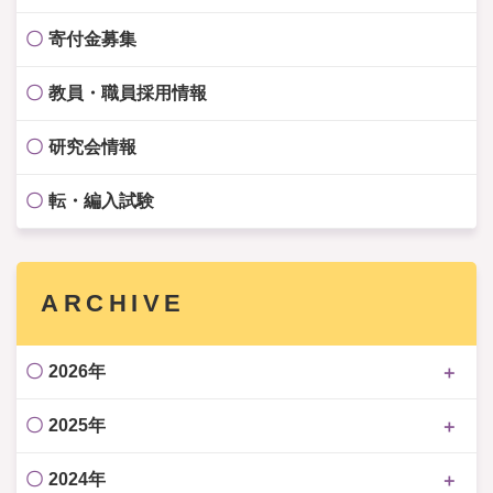
寄付金募集
教員・職員採用情報
研究会情報
転・編入試験
ARCHIVE
2026年
2025年
2024年