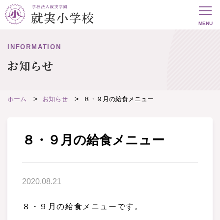
INFORMATION
お知らせ
ホーム
お知らせ
８・９月の給食メニュー
８・９月の給食メニュー
2020.08.21
８・９月の給食メニューです。