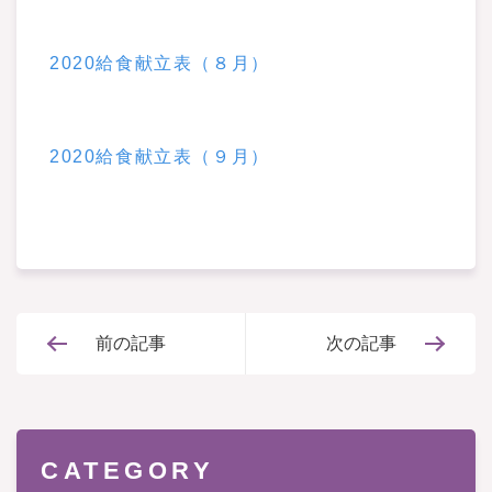
2020給食献立表（８月）
2020給食献立表（９月）
前の記事
次の記事
CATEGORY