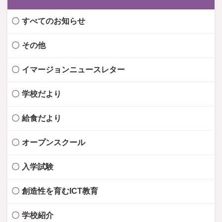
すべてのお知らせ
その他
イマージョンニュースレター
学校だより
給食だより
オープンスクール
入学試験
創造性を育むICT教育
学校紹介