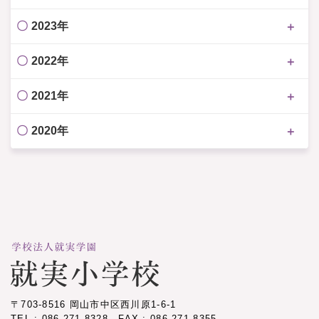
2023年
2022年
2021年
2020年
〒703-8516 岡山市中区西川原1-6-1
TEL : 086-271-8328 FAX : 086-271-8355