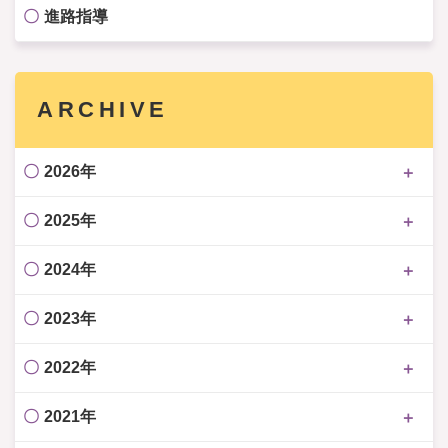
進路指導
ARCHIVE
2026年
2025年
2024年
2023年
2022年
2021年