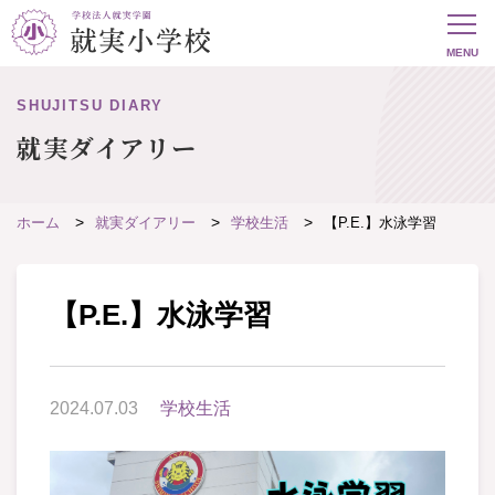
SHUJITSU DIARY
就実ダイアリー
ホーム
就実ダイアリー
学校生活
【P.E.】水泳学習
【P.E.】水泳学習
2024.07.03
学校生活