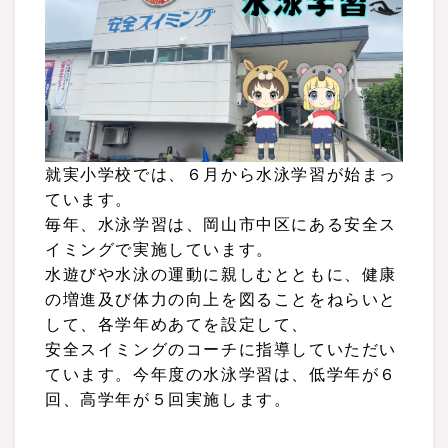
就実小学校では、６月から水泳学習が始まっ
ています。
毎年、水泳学習は、岡山市中区にある安全ス
イミングで実施しています。
水遊びや水泳の運動に親しむとともに、健康
の増進及び体力の向上を図ることをねらいと
して、各学年めあてを設定して、
安全スイミングのコーチに指導していただい
ています。今年度の水泳学習は、低学年が６
回、高学年が５回実施します。