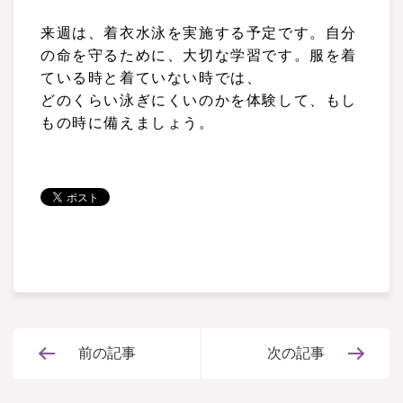
来週は、着衣水泳を実施する予定です。自分
の命を守るために、大切な学習です。服を着
ている時と着ていない時では、
どのくらい泳ぎにくいのかを体験して、もし
もの時に備えましょう。
前の記事
次の記事