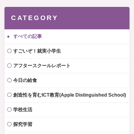
CATEGORY
すべての記事
すごいぞ！就実小学生
アフタースクールレポート
今日の給食
創造性を育むICT教育(Apple Distinguished School)
学校生活
探究学習