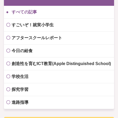
すべての記事
すごいぞ！就実小学生
アフタースクールレポート
今日の給食
創造性を育むICT教育(Apple Distinguished School)
学校生活
探究学習
進路指導