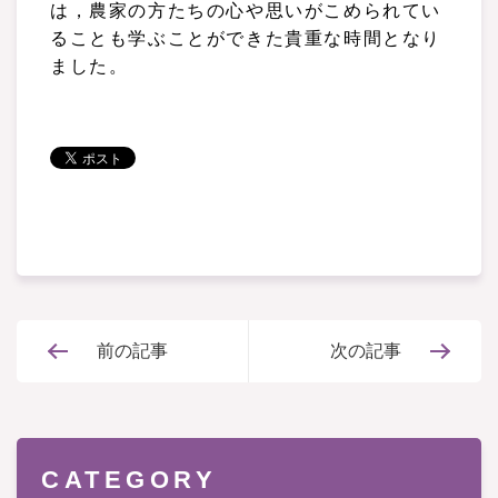
は，農家の方たちの心や思いがこめられてい
ることも学ぶことができた貴重な時間となり
ました。
前の記事
次の記事
CATEGORY