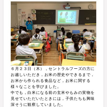
６月２３日（木），セントラルフーズの方に
お越しいただき，お米の歴史やできるまで，
お米から作られる食品など，お米に関する
様々なことを学びました。
中でも，白米になる前の玄米やもみの実物を
見せていただいたときには，子供たちも興味
深そうに観察していました。