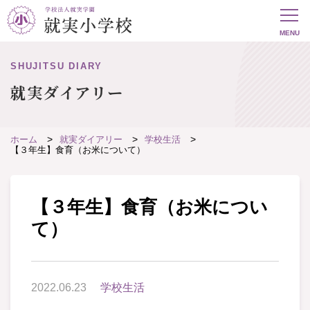
SHUJITSU DIARY
就実ダイアリー
ホーム
就実ダイアリー
学校生活
【３年生】食育（お米について）
【３年生】食育（お米につい
て）
2022.06.23
学校生活