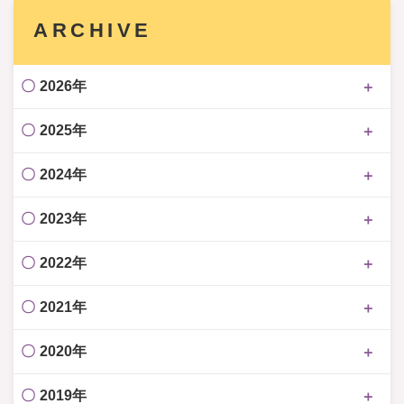
ARCHIVE
2026年
2025年
2024年
2023年
2022年
2021年
2020年
2019年